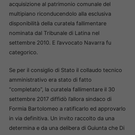
acquisizione al patrimonio comunale del
multipiano riconducendolo alla esclusiva
disponibilità della curatela fallimentare
nominata dal Tribunale di Latina nel
settembre 2010. E l’avvocato Navarra fu
categorico.
Se per il consiglio di Stato il collaudo tecnico
amministrativo era stato di fatto
“completato”, la curatela fallimentare il 30
settembre 2017 diffidò l’allora sindaco di
Formia Bartolomeo a ratificarlo ed approvarlo
in via definitiva. Un invito raccolto da una
determina e da una delibera di Guiunta che Di