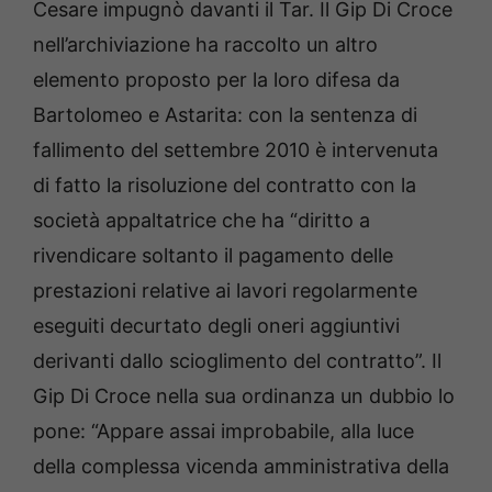
Cesare impugnò davanti il Tar. Il Gip Di Croce
nell’archiviazione ha raccolto un altro
elemento proposto per la loro difesa da
Bartolomeo e Astarita: con la sentenza di
fallimento del settembre 2010 è intervenuta
di fatto la risoluzione del contratto con la
società appaltatrice che ha “diritto a
rivendicare soltanto il pagamento delle
prestazioni relative ai lavori regolarmente
eseguiti decurtato degli oneri aggiuntivi
derivanti dallo scioglimento del contratto”. Il
Gip Di Croce nella sua ordinanza un dubbio lo
pone: “Appare assai improbabile, alla luce
della complessa vicenda amministrativa della