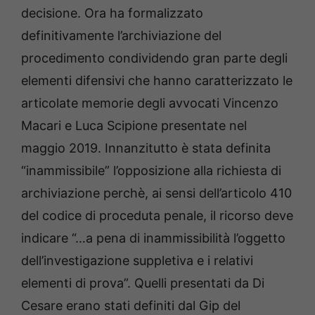
decisione. Ora ha formalizzato
definitivamente l’archiviazione del
procedimento condividendo gran parte degli
elementi difensivi che hanno caratterizzato le
articolate memorie degli avvocati Vincenzo
Macari e Luca Scipione presentate nel
maggio 2019. Innanzitutto è stata definita
“inammissibile” l’opposizione alla richiesta di
archiviazione perchè, ai sensi dell’articolo 410
del codice di proceduta penale, il ricorso deve
indicare “…a pena di inammissibilità l’oggetto
dell’investigazione suppletiva e i relativi
elementi di prova”. Quelli presentati da Di
Cesare erano stati definiti dal Gip del