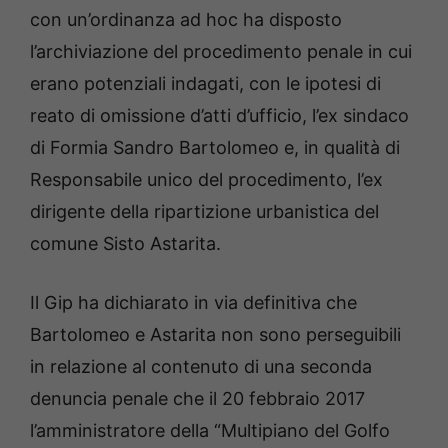
con un’ordinanza ad hoc ha disposto
l’archiviazione del procedimento penale in cui
erano potenziali indagati, con le ipotesi di
reato di omissione d’atti d’ufficio, l’ex sindaco
di Formia Sandro Bartolomeo e, in qualità di
Responsabile unico del procedimento, l’ex
dirigente della ripartizione urbanistica del
comune Sisto Astarita.
Il Gip ha dichiarato in via definitiva che
Bartolomeo e Astarita non sono perseguibili
in relazione al contenuto di una seconda
denuncia penale che il 20 febbraio 2017
l’amministratore della “Multipiano del Golfo