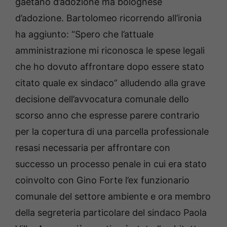
gaetano d’adozione ma bolognese
d’adozione. Bartolomeo ricorrendo all’ironia
ha aggiunto: “Spero che l’attuale
amministrazione mi riconosca le spese legali
che ho dovuto affrontare dopo essere stato
citato quale ex sindaco” alludendo alla grave
decisione dell’avvocatura comunale dello
scorso anno che espresse parere contrario
per la copertura di una parcella professionale
resasi necessaria per affrontare con
successo un processo penale in cui era stato
coinvolto con Gino Forte l’ex funzionario
comunale del settore ambiente e ora membro
della segreteria particolare del sindaco Paola