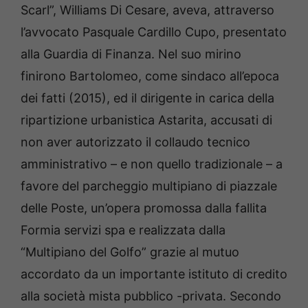
Scarl”, Williams Di Cesare, aveva, attraverso
l’avvocato Pasquale Cardillo Cupo, presentato
alla Guardia di Finanza. Nel suo mirino
finirono Bartolomeo, come sindaco all’epoca
dei fatti (2015), ed il dirigente in carica della
ripartizione urbanistica Astarita, accusati di
non aver autorizzato il collaudo tecnico
amministrativo – e non quello tradizionale – a
favore del parcheggio multipiano di piazzale
delle Poste, un’opera promossa dalla fallita
Formia servizi spa e realizzata dalla
“Multipiano del Golfo” grazie al mutuo
accordato da un importante istituto di credito
alla società mista pubblico -privata. Secondo