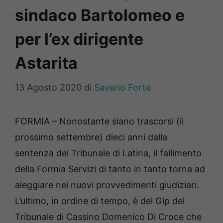
sindaco Bartolomeo e
per l’ex dirigente
Astarita
13 Agosto 2020
di
Saverio Forte
FORMIA – Nonostante siano trascorsi (il
prossimo settembre) dieci anni dalla
sentenza del Tribunale di Latina, il fallimento
della Formia Servizi di tanto in tanto torna ad
aleggiare nei nuovi provvedimenti giudiziari.
L’ultimo, in ordine di tempo, è del Gip del
Tribunale di Cassino Domenico Di Croce che