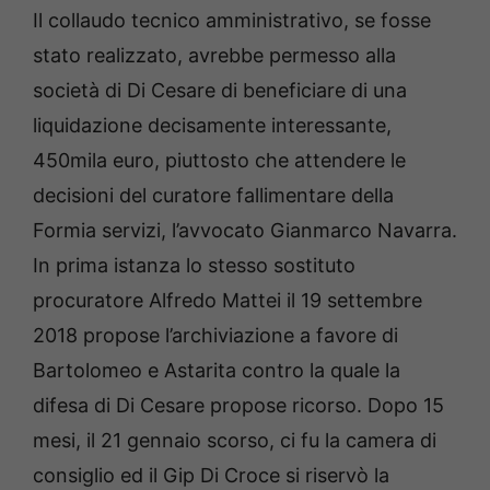
Il collaudo tecnico amministrativo, se fosse
stato realizzato, avrebbe permesso alla
società di Di Cesare di beneficiare di una
liquidazione decisamente interessante,
450mila euro, piuttosto che attendere le
decisioni del curatore fallimentare della
Formia servizi, l’avvocato Gianmarco Navarra.
In prima istanza lo stesso sostituto
procuratore Alfredo Mattei il 19 settembre
2018 propose l’archiviazione a favore di
Bartolomeo e Astarita contro la quale la
difesa di Di Cesare propose ricorso. Dopo 15
mesi, il 21 gennaio scorso, ci fu la camera di
consiglio ed il Gip Di Croce si riservò la