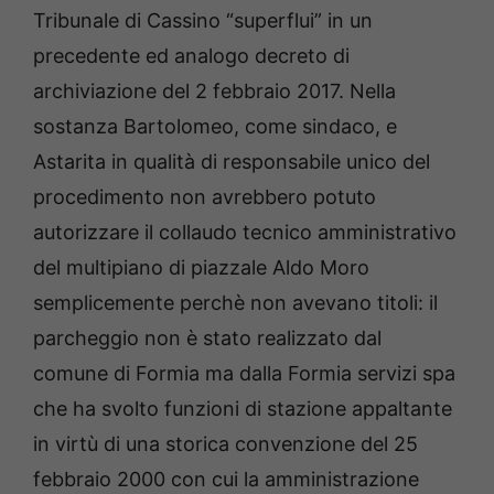
Tribunale di Cassino “superflui” in un
precedente ed analogo decreto di
archiviazione del 2 febbraio 2017. Nella
sostanza Bartolomeo, come sindaco, e
Astarita in qualità di responsabile unico del
procedimento non avrebbero potuto
autorizzare il collaudo tecnico amministrativo
del multipiano di piazzale Aldo Moro
semplicemente perchè non avevano titoli: il
parcheggio non è stato realizzato dal
comune di Formia ma dalla Formia servizi spa
che ha svolto funzioni di stazione appaltante
in virtù di una storica convenzione del 25
febbraio 2000 con cui la amministrazione