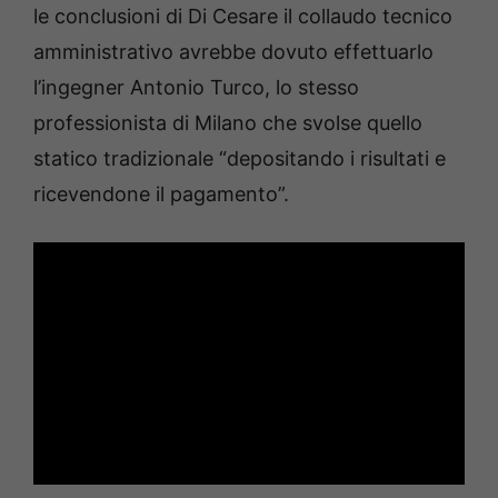
le conclusioni di Di Cesare il collaudo tecnico
amministrativo avrebbe dovuto effettuarlo
l’ingegner Antonio Turco, lo stesso
professionista di Milano che svolse quello
statico tradizionale “depositando i risultati e
ricevendone il pagamento”.