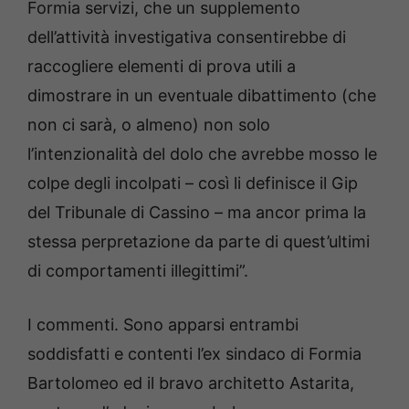
Formia servizi, che un supplemento
dell’attività investigativa consentirebbe di
raccogliere elementi di prova utili a
dimostrare in un eventuale dibattimento (che
non ci sarà, o almeno) non solo
l’intenzionalità del dolo che avrebbe mosso le
colpe degli incolpati – così li definisce il Gip
del Tribunale di Cassino – ma ancor prima la
stessa perpretazione da parte di quest’ultimi
di comportamenti illegittimi”.
I commenti. Sono apparsi entrambi
soddisfatti e contenti l’ex sindaco di Formia
Bartolomeo ed il bravo architetto Astarita,