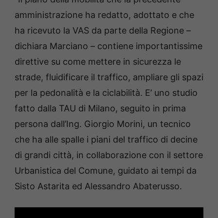
amministrazione ha redatto, adottato e che
ha ricevuto la VAS da parte della Regione –
dichiara Marciano – contiene importantissime
direttive su come mettere in sicurezza le
strade, fluidificare il traffico, ampliare gli spazi
per la pedonalità e la ciclabilità. E’ uno studio
fatto dalla TAU di Milano, seguito in prima
persona dall’Ing. Giorgio Morini, un tecnico
che ha alle spalle i piani del traffico di decine
di grandi città, in collaborazione con il settore
Urbanistica del Comune, guidato ai tempi da
Sisto Astarita ed Alessandro Abaterusso.