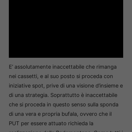
E’ assolutamente inaccettabile che rimanga
nei cassetti, e al suo posto si proceda con
iniziative spot, prive di una visione d’insieme e
di una strategia. Soprattutto è inaccettabile
che si proceda in questo senso sulla sponda
di una vera e propria bufala, ovvero che il
PUT per essere attuato richieda la