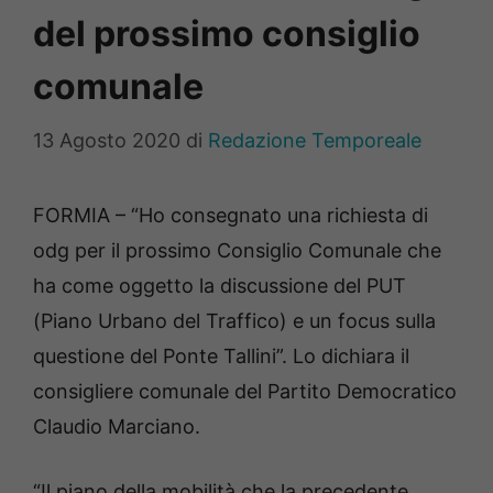
del prossimo consiglio
comunale
13 Agosto 2020
di
Redazione Temporeale
FORMIA – “Ho consegnato una richiesta di
odg per il prossimo Consiglio Comunale che
ha come oggetto la discussione del PUT
(Piano Urbano del Traffico) e un focus sulla
questione del Ponte Tallini”. Lo dichiara il
consigliere comunale del Partito Democratico
Claudio Marciano.
“Il piano della mobilità che la precedente