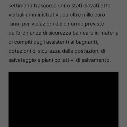
settimana trascorso sono stati elevati otto
verbali amministrativi, da oltre mille euro
l’uno, per violazioni delle norme previste
dall’ordinanza di sicurezza balneare in materia
di compiti degli assistenti ai bagnanti,
dotazioni di sicurezza delle postazioni di
salvataggio e piani collettivi di salvamento.