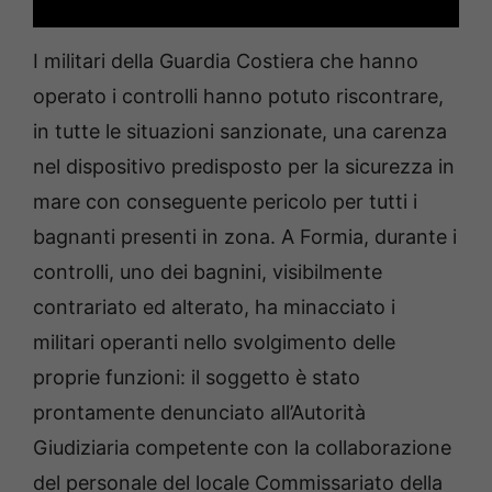
I militari della Guardia Costiera che hanno
operato i controlli hanno potuto riscontrare,
in tutte le situazioni sanzionate, una carenza
nel dispositivo predisposto per la sicurezza in
mare con conseguente pericolo per tutti i
bagnanti presenti in zona. A Formia, durante i
controlli, uno dei bagnini, visibilmente
contrariato ed alterato, ha minacciato i
militari operanti nello svolgimento delle
proprie funzioni: il soggetto è stato
prontamente denunciato all’Autorità
Giudiziaria competente con la collaborazione
del personale del locale Commissariato della