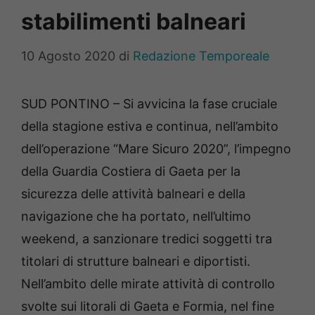
stabilimenti balneari
10 Agosto 2020
di
Redazione Temporeale
SUD PONTINO – Si avvicina la fase cruciale
della stagione estiva e continua, nell’ambito
dell’operazione “Mare Sicuro 2020”, l’impegno
della Guardia Costiera di Gaeta per la
sicurezza delle attività balneari e della
navigazione che ha portato, nell’ultimo
weekend, a sanzionare tredici soggetti tra
titolari di strutture balneari e diportisti.
Nell’ambito delle mirate attività di controllo
svolte sui litorali di Gaeta e Formia, nel fine