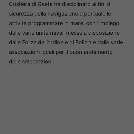
Costiera di Gaeta ha disciplinato ai fini di
sicurezza della navigazione e portuale le
attività programmate in mare, con l’impiego
delle varie unità navali messe a disposizione
dalle Forze dell’ordine e di Polizia e dalle varie
associazioni locali per il buon andamento
delle celebrazioni.