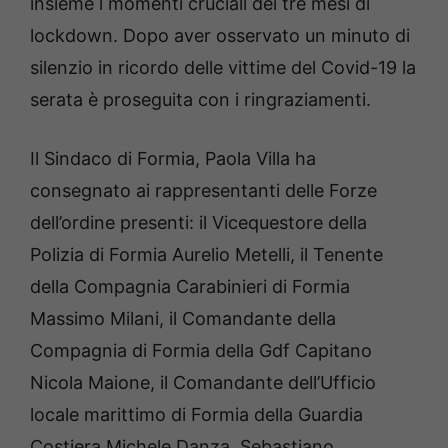
insieme i momenti cruciali dei tre mesi di
lockdown. Dopo aver osservato un minuto di
silenzio in ricordo delle vittime del Covid-19 la
serata è proseguita con i ringraziamenti.
Il Sindaco di Formia, Paola Villa ha
consegnato ai rappresentanti delle Forze
dell’ordine presenti: il Vicequestore della
Polizia di Formia Aurelio Metelli, il Tenente
della Compagnia Carabinieri di Formia
Massimo Milani, il Comandante della
Compagnia di Formia della Gdf Capitano
Nicola Maione, il Comandante dell’Ufficio
locale marittimo di Formia della Guardia
Costiera Michele Danza, Sebastiano