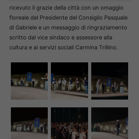
ricevuto il grazie della città con un omaggio
floreale del Presidente del Consiglio Pasquale
di Gabriele e un messaggio di ringraziamento
scritto dal vice sindaco e assessore alla
cultura e ai servizi sociali Carmina Trillino.