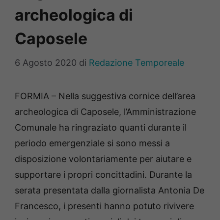
archeologica di
Caposele
6 Agosto 2020
di
Redazione Temporeale
FORMIA – Nella suggestiva cornice dell’area
archeologica di Caposele, l’Amministrazione
Comunale ha ringraziato quanti durante il
periodo emergenziale si sono messi a
disposizione volontariamente per aiutare e
supportare i propri concittadini. Durante la
serata presentata dalla giornalista Antonia De
Francesco, i presenti hanno potuto rivivere