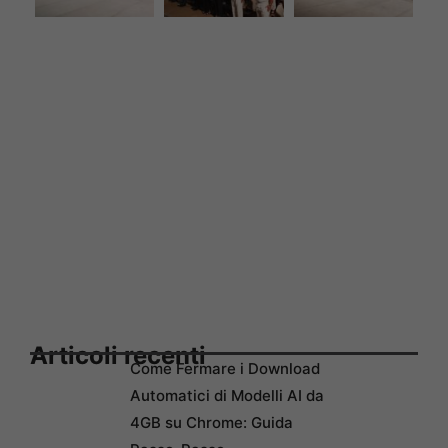
Articoli recenti
Come Fermare i Download
Automatici di Modelli AI da
4GB su Chrome: Guida