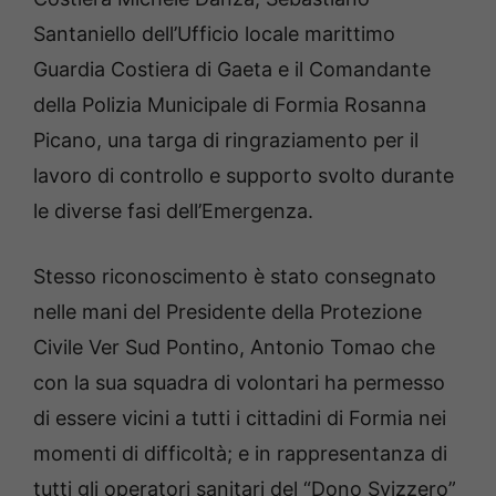
Santaniello dell’Ufficio locale marittimo
Guardia Costiera di Gaeta e il Comandante
della Polizia Municipale di Formia Rosanna
Picano, una targa di ringraziamento per il
lavoro di controllo e supporto svolto durante
le diverse fasi dell’Emergenza.
Stesso riconoscimento è stato consegnato
nelle mani del Presidente della Protezione
Civile Ver Sud Pontino, Antonio Tomao che
con la sua squadra di volontari ha permesso
di essere vicini a tutti i cittadini di Formia nei
momenti di difficoltà; e in rappresentanza di
tutti gli operatori sanitari del “Dono Svizzero”