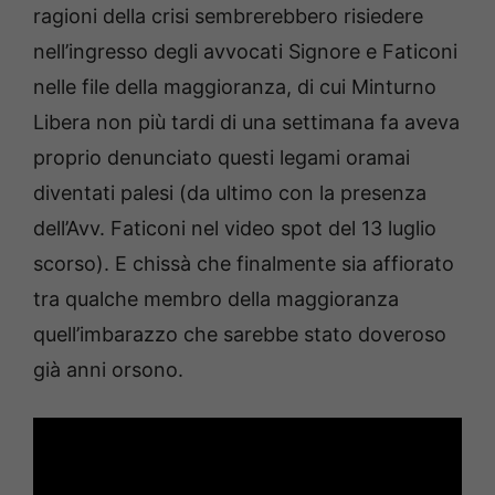
ragioni della crisi sembrerebbero risiedere
nell’ingresso degli avvocati Signore e Faticoni
nelle file della maggioranza, di cui Minturno
Libera non più tardi di una settimana fa aveva
proprio denunciato questi legami oramai
diventati palesi (da ultimo con la presenza
dell’Avv. Faticoni nel video spot del 13 luglio
scorso). E chissà che finalmente sia affiorato
tra qualche membro della maggioranza
quell’imbarazzo che sarebbe stato doveroso
già anni orsono.