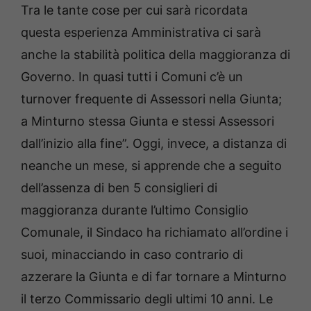
Tra le tante cose per cui sarà ricordata
questa esperienza Amministrativa ci sarà
anche la stabilità politica della maggioranza di
Governo. In quasi tutti i Comuni c’è un
turnover frequente di Assessori nella Giunta;
a Minturno stessa Giunta e stessi Assessori
dall’inizio alla fine”. Oggi, invece, a distanza di
neanche un mese, si apprende che a seguito
dell’assenza di ben 5 consiglieri di
maggioranza durante l’ultimo Consiglio
Comunale, il Sindaco ha richiamato all’ordine i
suoi, minacciando in caso contrario di
azzerare la Giunta e di far tornare a Minturno
il terzo Commissario degli ultimi 10 anni. Le