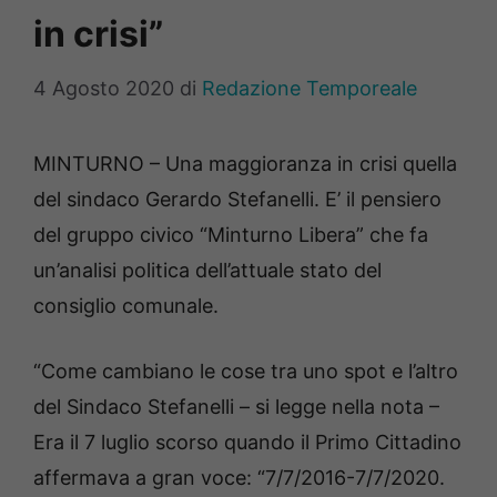
in crisi”
4 Agosto 2020
di
Redazione Temporeale
MINTURNO – Una maggioranza in crisi quella
del sindaco Gerardo Stefanelli. E’ il pensiero
del gruppo civico “Minturno Libera” che fa
un’analisi politica dell’attuale stato del
consiglio comunale.
“Come cambiano le cose tra uno spot e l’altro
del Sindaco Stefanelli – si legge nella nota –
Era il 7 luglio scorso quando il Primo Cittadino
affermava a gran voce: “7/7/2016-7/7/2020.