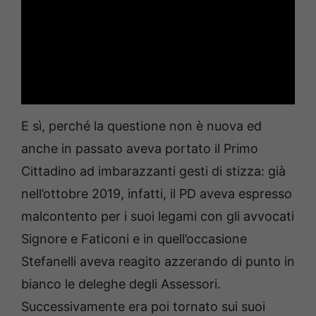
E sì, perché la questione non è nuova ed
anche in passato aveva portato il Primo
Cittadino ad imbarazzanti gesti di stizza: già
nell’ottobre 2019, infatti, il PD aveva espresso
malcontento per i suoi legami con gli avvocati
Signore e Faticoni e in quell’occasione
Stefanelli aveva reagito azzerando di punto in
bianco le deleghe degli Assessori.
Successivamente era poi tornato sui suoi