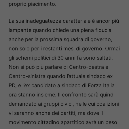
proprio piacimento.
La sua inadeguatezza caratteriale è ancor più
lampante quando chiede una piena fiducia
anche per la prossima squadra di governo,
non solo per i restanti mesi di governo. Ormai
gli schemi politici di 30 anni fa sono saltati.
Non si può più parlare di Centro-destra e
Centro-sinistra quando l’attuale sindaco ex
PD, e l’ex candidato a sindaco di Forza Italia
ora stanno insieme. Il confronto sarà quindi
demandato ai gruppi civici, nelle cui coalizioni
vi saranno anche dei partiti, ma dove il
movimento cittadino apartitico avrà un peso