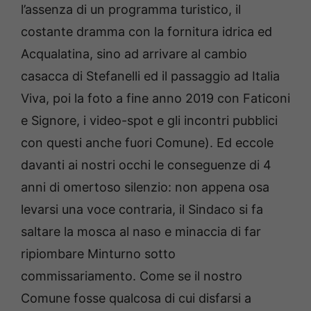
l’assenza di un programma turistico, il
costante dramma con la fornitura idrica ed
Acqualatina, sino ad arrivare al cambio
casacca di Stefanelli ed il passaggio ad Italia
Viva, poi la foto a fine anno 2019 con Faticoni
e Signore, i video-spot e gli incontri pubblici
con questi anche fuori Comune). Ed eccole
davanti ai nostri occhi le conseguenze di 4
anni di omertoso silenzio: non appena osa
levarsi una voce contraria, il Sindaco si fa
saltare la mosca al naso e minaccia di far
ripiombare Minturno sotto
commissariamento. Come se il nostro
Comune fosse qualcosa di cui disfarsi a