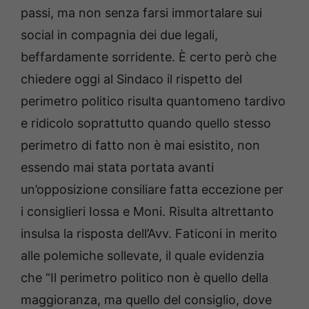
passi, ma non senza farsi immortalare sui
social in compagnia dei due legali,
beffardamente sorridente. È certo però che
chiedere oggi al Sindaco il rispetto del
perimetro politico risulta quantomeno tardivo
e ridicolo soprattutto quando quello stesso
perimetro di fatto non è mai esistito, non
essendo mai stata portata avanti
un’opposizione consiliare fatta eccezione per
i consiglieri Iossa e Moni. Risulta altrettanto
insulsa la risposta dell’Avv. Faticoni in merito
alle polemiche sollevate, il quale evidenzia
che “Il perimetro politico non è quello della
maggioranza, ma quello del consiglio, dove