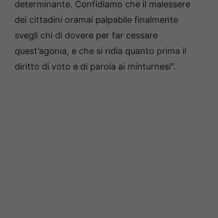
determinante. Confidiamo che il malessere
dei cittadini oramai palpabile finalmente
svegli chi di dovere per far cessare
quest’agonia, e che si ridia quanto prima il
diritto di voto e di parola ai minturnesi”.