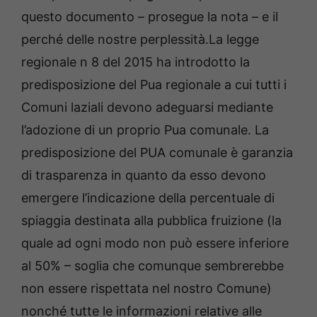
questo documento – prosegue la nota – e il
perché delle nostre perplessità.La legge
regionale n 8 del 2015 ha introdotto la
predisposizione del Pua regionale a cui tutti i
Comuni laziali devono adeguarsi mediante
l’adozione di un proprio Pua comunale. La
predisposizione del PUA comunale è garanzia
di trasparenza in quanto da esso devono
emergere l’indicazione della percentuale di
spiaggia destinata alla pubblica fruizione (la
quale ad ogni modo non può essere inferiore
al 50% – soglia che comunque sembrerebbe
non essere rispettata nel nostro Comune)
nonché tutte le informazioni relative alle