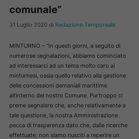
comunale”
31 Luglio 2020
di
Redazione Temporeale
MINTURNO – “In questi giorni, a seguito di
numerose segnalazioni, abbiamo cominciato
ad interessarci ad un tema molto caro ai
minturnesi, ossia quello relativo alla gestione
delle concessioni demaniali marittime
all’interno del nostro Comune. Purtroppo ci
preme segnalare che, anche relativamente a
tale questione, la nostra Amministrazione
pecca di trasparenza dato che, dalle ricerche
effettuate, non siamo riusciti a reperire un