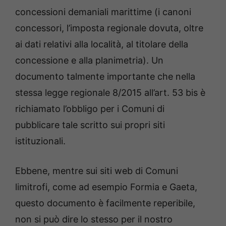
concessioni demaniali marittime (i canoni
concessori, l’imposta regionale dovuta, oltre
ai dati relativi alla località, al titolare della
concessione e alla planimetria). Un
documento talmente importante che nella
stessa legge regionale 8/2015 all’art. 53 bis è
richiamato l’obbligo per i Comuni di
pubblicare tale scritto sui propri siti
istituzionali.
Ebbene, mentre sui siti web di Comuni
limitrofi, come ad esempio Formia e Gaeta,
questo documento è facilmente reperibile,
non si può dire lo stesso per il nostro