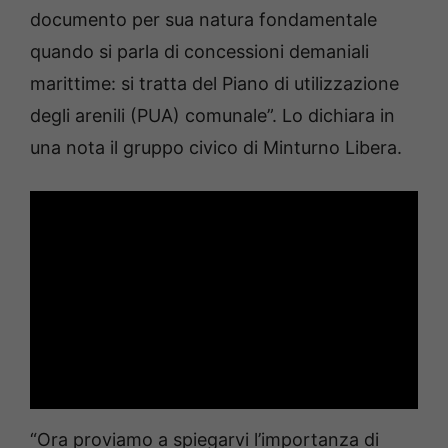
documento per sua natura fondamentale
quando si parla di concessioni demaniali
marittime: si tratta del Piano di utilizzazione
degli arenili (PUA) comunale”. Lo dichiara in
una nota il gruppo civico di Minturno Libera.
“Ora proviamo a spiegarvi l’importanza di