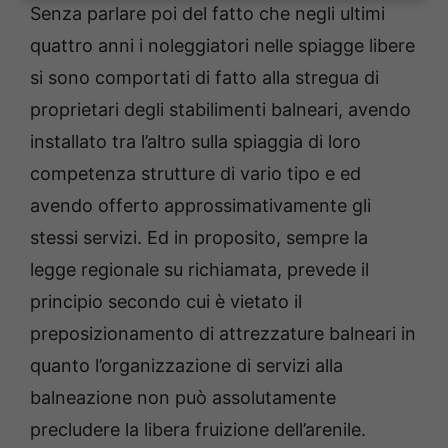
Senza parlare poi del fatto che negli ultimi
quattro anni i noleggiatori nelle spiagge libere
si sono comportati di fatto alla stregua di
proprietari degli stabilimenti balneari, avendo
installato tra l’altro sulla spiaggia di loro
competenza strutture di vario tipo e ed
avendo offerto approssimativamente gli
stessi servizi. Ed in proposito, sempre la
legge regionale su richiamata, prevede il
principio secondo cui è vietato il
preposizionamento di attrezzature balneari in
quanto l’organizzazione di servizi alla
balneazione non può assolutamente
precludere la libera fruizione dell’arenile.