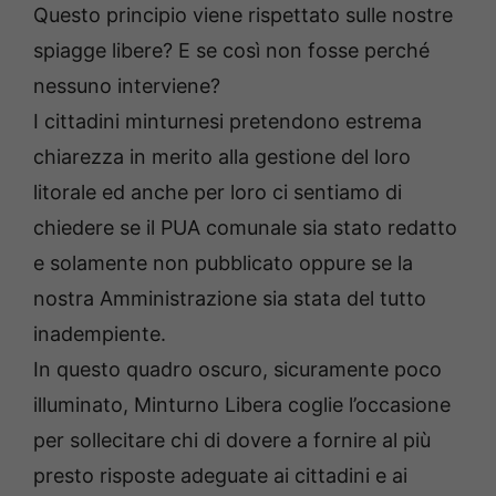
Questo principio viene rispettato sulle nostre
spiagge libere? E se così non fosse perché
nessuno interviene?
I cittadini minturnesi pretendono estrema
chiarezza in merito alla gestione del loro
litorale ed anche per loro ci sentiamo di
chiedere se il PUA comunale sia stato redatto
e solamente non pubblicato oppure se la
nostra Amministrazione sia stata del tutto
inadempiente.
In questo quadro oscuro, sicuramente poco
illuminato, Minturno Libera coglie l’occasione
per sollecitare chi di dovere a fornire al più
presto risposte adeguate ai cittadini e ai