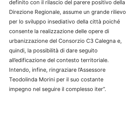
definito con il rilascio del parere positivo della
Direzione Regionale, assume un grande rilievo
per lo sviluppo insediativo della città poiché
consente la realizzazione delle opere di
urbanizzazione del Consorzio C3 Calegna e,
quindi, la possibilità di dare seguito
all’edificazione del contesto territoriale.
Intendo, infine, ringraziare l’Assessore
Teodolinda Morini per il suo costante
impegno nel seguire il complesso iter”.