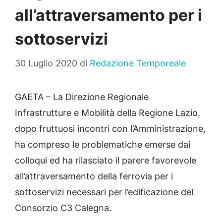
all’attraversamento per i
sottoservizi
30 Luglio 2020
di
Redazione Temporeale
GAETA – La Direzione Regionale
Infrastrutture e Mobilità della Regione Lazio,
dopo fruttuosi incontri con l’Amministrazione,
ha compreso le problematiche emerse dai
colloqui ed ha rilasciato il parere favorevole
all’attraversamento della ferrovia per i
sottoservizi necessari per l’edificazione del
Consorzio C3 Calegna.