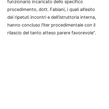
funzionario incaricato dello specifico
procedimento, dott. Fabiani, i quali all’esito
dei ripetuti incontri e dell’istruttoria interna,
hanno concluso l’iter procedimentale con il
rilascio del tanto atteso parere favorevole”.