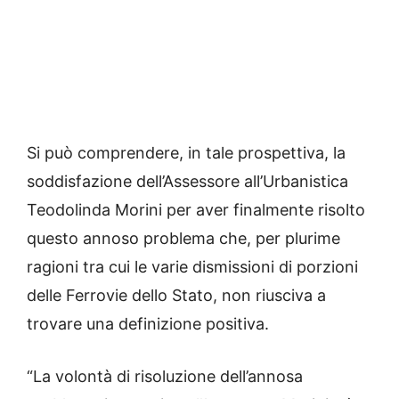
Si può comprendere, in tale prospettiva, la
soddisfazione dell’Assessore all’Urbanistica
Teodolinda Morini per aver finalmente risolto
questo annoso problema che, per plurime
ragioni tra cui le varie dismissioni di porzioni
delle Ferrovie dello Stato, non riusciva a
trovare una definizione positiva.
“La volontà di risoluzione dell’annosa