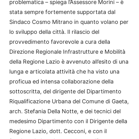
problematica – spiega l’Assessore Morini – è
stata sempre fortemente supportata dal
Sindaco Cosmo Mitrano in quanto volano per
lo sviluppo della città. Il rilascio del
provvedimento favorevole a cura della
Direzione Regionale Infrastrutture e Mobilità
della Regione Lazio è avvenuto all’esito di una
lunga e articolata attività che ha visto una
proficua ed intensa collaborazione della
sottoscritta, del dirigente del Dipartimento
Riqualificazione Urbana del Comune di Gaeta,
arch. Stefania Della Notte, e dei tecnici del
medesimo Dipartimento con il Dirigente della
Regione Lazio, dott. Cecconi, e con il