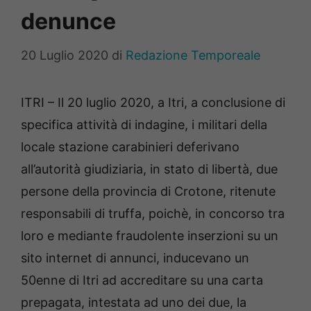
denunce
20 Luglio 2020
di
Redazione Temporeale
ITRI – Il 20 luglio 2020, a Itri, a conclusione di
specifica attività di indagine, i militari della
locale stazione carabinieri deferivano
all’autorità giudiziaria, in stato di libertà, due
persone della provincia di Crotone, ritenute
responsabili di truffa, poichè, in concorso tra
loro e mediante fraudolente inserzioni su un
sito internet di annunci, inducevano un
50enne di Itri ad accreditare su una carta
prepagata, intestata ad uno dei due, la