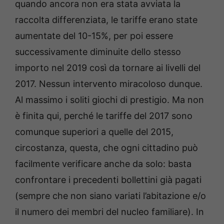
quando ancora non era stata avviata la
raccolta differenziata, le tariffe erano state
aumentate del 10-15%, per poi essere
successivamente diminuite dello stesso
importo nel 2019 così da tornare ai livelli del
2017. Nessun intervento miracoloso dunque.
Al massimo i soliti giochi di prestigio. Ma non
è finita qui, perché le tariffe del 2017 sono
comunque superiori a quelle del 2015,
circostanza, questa, che ogni cittadino può
facilmente verificare anche da solo: basta
confrontare i precedenti bollettini già pagati
(sempre che non siano variati l’abitazione e/o
il numero dei membri del nucleo familiare). In