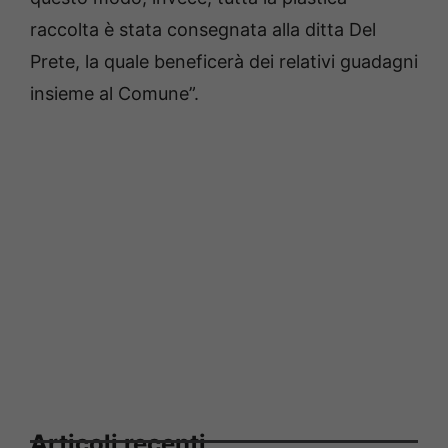
raccolta è stata consegnata alla ditta Del
Prete, la quale beneficerà dei relativi guadagni
insieme al Comune”.
Articoli recenti