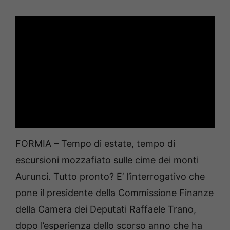
FORMIA – Tempo di estate, tempo di
escursioni mozzafiato sulle cime dei monti
Aurunci. Tutto pronto? E’ l’interrogativo che
pone il presidente della Commissione Finanze
della Camera dei Deputati Raffaele Trano,
dopo l’esperienza dello scorso anno che ha