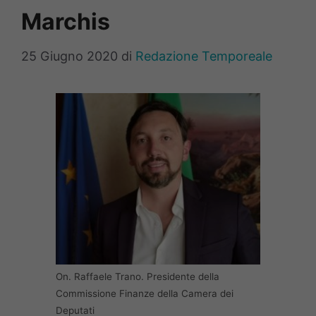
Marchis
25 Giugno 2020
di
Redazione Temporeale
On. Raffaele Trano. Presidente della
Commissione Finanze della Camera dei
Deputati