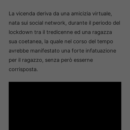
La vicenda deriva da una amicizia virtuale,
nata sui social network, durante il periodo del
lockdown tra il tredicenne ed una ragazza
sua coetanea, la quale nel corso del tempo
avrebbe manifestato una forte infatuazione
per il ragazzo, senza però esserne
corrisposta.