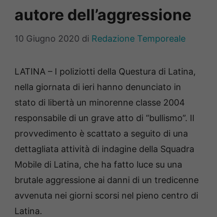
autore dell’aggressione
10 Giugno 2020
di
Redazione Temporeale
LATINA – I poliziotti della Questura di Latina,
nella giornata di ieri hanno denunciato in
stato di libertà un minorenne classe 2004
responsabile di un grave atto di “bullismo”. Il
provvedimento è scattato a seguito di una
dettagliata attività di indagine della Squadra
Mobile di Latina, che ha fatto luce su una
brutale aggressione ai danni di un tredicenne
avvenuta nei giorni scorsi nel pieno centro di
Latina.