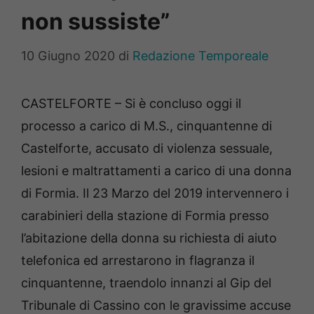
non sussiste”
10 Giugno 2020
di
Redazione Temporeale
CASTELFORTE – Si è concluso oggi il
processo a carico di M.S., cinquantenne di
Castelforte, accusato di violenza sessuale,
lesioni e maltrattamenti a carico di una donna
di Formia. Il 23 Marzo del 2019 intervennero i
carabinieri della stazione di Formia presso
l’abitazione della donna su richiesta di aiuto
telefonica ed arrestarono in flagranza il
cinquantenne, traendolo innanzi al Gip del
Tribunale di Cassino con le gravissime accuse