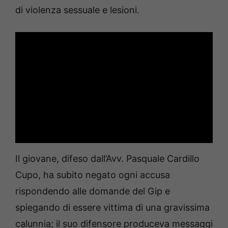
di violenza sessuale e lesioni.
Il giovane, difeso dall’Avv. Pasquale Cardillo
Cupo, ha subito negato ogni accusa
rispondendo alle domande del Gip e
spiegando di essere vittima di una gravissima
calunnia; il suo difensore produceva messaggi