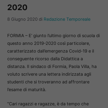
2020
8 Giugno 2020
di
Redazione Temporeale
FORMIA – E’ giunto l’ultimo giorno di scuola di
questo anno 2019-2020 così particolare,
caratterizzato dall’emergenza Covid-19 e il
conseguente ricorso dalla Didattica a
distanza. Il sindaco di Formia, Paola Villa, ha
voluto scrivere una lettera indirizzata agli
studenti che si troveranno ad affrontare
l’esame di maturità.
“Cari ragazzi e ragazze, è da tempo che